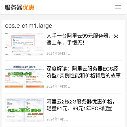
ecs.e-c1m1.large
人手一台阿里云99元服务器，火
速上车，手慢无！
2024年5月31日
深度解读：阿里云服务器ECS经
济型e实例性能和价格背后的故事
2024年4月30日
阿里云2核2G服务器优惠价格，
轻量61元、99元1年ECS配置对
比
2024年4月5日