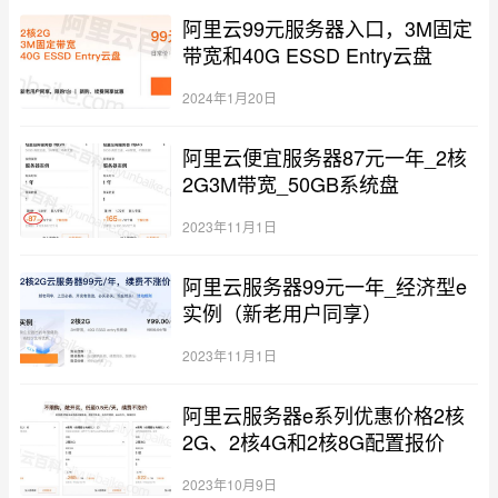
阿里云99元服务器入口，3M固定
带宽和40G ESSD Entry云盘
2024年1月20日
阿里云便宜服务器87元一年_2核
2G3M带宽_50GB系统盘
2023年11月1日
阿里云服务器99元一年_经济型e
实例（新老用户同享）
2023年11月1日
阿里云服务器e系列优惠价格2核
2G、2核4G和2核8G配置报价
2023年10月9日