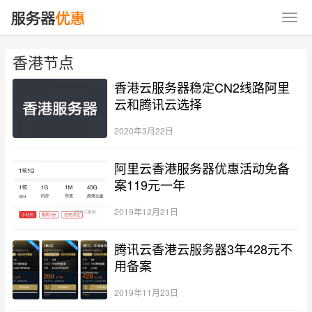
香港节点
香港云服务器稳定CN2线路阿里
云和腾讯云选择
2020年3月22日
阿里云香港服务器优惠活动免备
案119元一年
2019年12月21日
腾讯云香港云服务器3年428元不
用备案
2019年11月23日