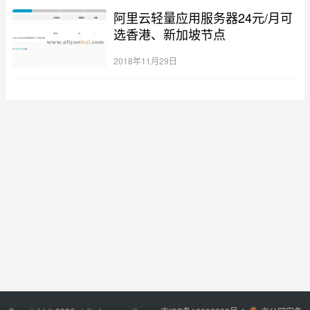
阿里云轻量应用服务器24元/月可
选香港、新加坡节点
2018年11月29日