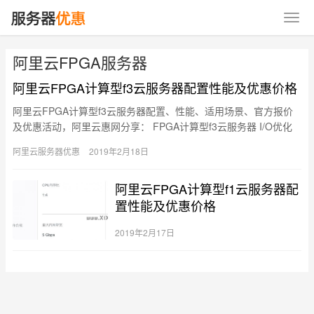
阿里云FPGA服务器
阿里云FPGA计算型f3云服务器配置性能及优惠价格
阿里云FPGA计算型f3云服务器配置、性能、适用场景、官方报价
及优惠活动，阿里云惠网分享： FPGA计算型f3云服务器 I/O优化
实例 仅支持SSD云盘和高效云盘 采用Xilinx…
阿里云服务器优惠
2019年2月18日
阿里云FPGA计算型f1云服务器配
置性能及优惠价格
2019年2月17日