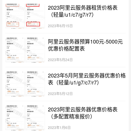
2023阿里云服务器租赁价格表
（轻量/u1/c7/g7/r7）
2023年6月15日
阿里云服务器预算100元-5000元
优惠价格配置表
2023年5月24日
2023年5月阿里云服务器优惠价格
表（轻量/u1/g7/c7/r7）
2023年5月12日
2023阿里云服务器优惠价格表
（多配置精准报价）
2023年1月6日