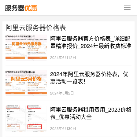
阿里云服务器价格表
阿里云服务器官方价格表_详细配
置精准报价_2024年最新收费标准
2024年6月12日
2024年阿里云服务器价格表，优
惠活动一览表！
2024年5月2日
阿里云服务器租用费用_2023价格
表_优惠活动大全
2023年6月30日