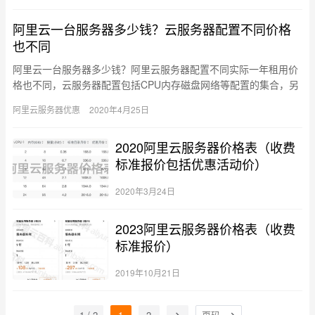
阿里云一台服务器多少钱？云服务器配置不同价格
也不同
阿里云一台服务器多少钱？阿里云服务器配置不同实际一年租用价
格也不同，云服务器配置包括CPU内存磁盘网络等配置的集合，另
外同配置的云服务器规格不同价格也不同，入门级云服务器一年价
阿里云服务器优惠
2020年4月25日
格只…
2020阿里云服务器价格表（收费
标准报价包括优惠活动价）
2020年3月24日
2023阿里云服务器价格表（收费
标准报价）
2019年10月21日
1 / 2
1
2