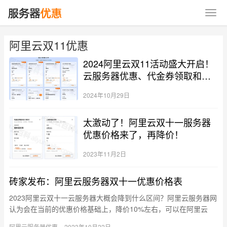
阿里云双11优惠
2024阿里云双11活动盛大开启！
云服务器优惠、代金券领取和百
万上云补贴金！
2024年10月29日
太激动了！阿里云双十一服务器
优惠价格来了，再降价！
2023年11月2日
砖家发布：阿里云服务器双十一优惠价格表
2023阿里云双十一云服务器大概会降到什么区间？阿里云服务器网
认为会在当前的优惠价格基础上，降价10%左右，可以在阿里云
CLUB中心领券：aliyun.club 云服务器专用满减优…
阿里云服务器优惠
2023年10月22日