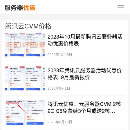
腾讯云CVM价格
2023年10月最新腾讯云服务器活
动优惠价格表
2023年10月8日
2023年腾讯云服务器活动优惠价
格表_9月最新报价
2023年9月2日
腾讯云优惠：云服务器CVM 2核
2G S5免费续3个月或送2核
2G1M3个月
2023年8月15日