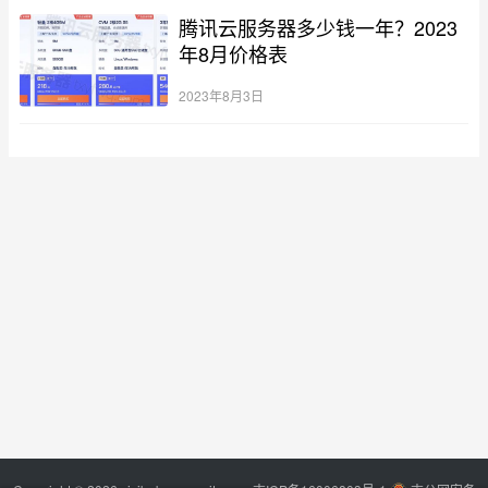
腾讯云服务器多少钱一年？2023
年8月价格表
2023年8月3日