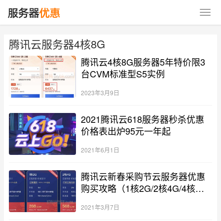
腾讯云服务器4核8G
腾讯云4核8G服务器5年特价限3
台CVM标准型S5实例
2023年3月9日
2021腾讯云618服务器秒杀优惠
价格表出炉95元一年起
2021年6月1日
腾讯云新春采购节云服务器优惠
购买攻略（1核2G/2核4G/4核
8G）
2021年3月7日