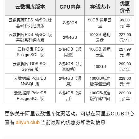
优惠
云数据库版本
CPU内存
存储大小
价格
云数据库RDS MySQL版
50GB 通用云
99.00
2核2GB
基础系列经济版
盘
元1年
云数据库RDS MySQL版
100GB 通用
227.99
2核4GB
基础系列经济版
云盘
元1年
云数据库 RDS
2核4GB（通
100GB 通用
227.99
PostgreSQL 版
用型）
云盘
元1年
云数据库 RDS SQL
2核4GB（共
299.00
100GB
Server 版
享规格）
元1年
云数据库 PolarDB
2核4GB（通
100GB标准
229.00
MySQL 版
用）
版存储空间
元1年
云数据库 PolarDB
2核4GB（通
100GB标准
229.00
PostgreSQL 版
用）
版存储空间
元1年
更多关于阿里云数据库优惠活动，可以在阿里云CLUB中心
查看 
aliyun.club
 当前最新的优惠券和活动信息