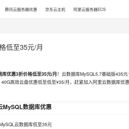
腾讯云服务器优惠
京东云主机
阿里云服务器ECS
格低至35元/月
据库优惠3折价格低至35元/月
！云数据库MySQL5.7基础版435元
带宽、40G高效云盘优惠低至低至¥35/月，赶紧加入阿里云数据库优
云MySQL数据库优惠
MySQL云数据库低至35元