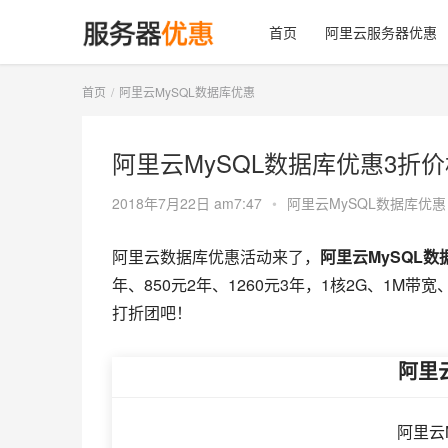
首页
阿里云服务器优惠
首页
阿里云MySQL数据库优惠
阿里云MySQL数据库优惠3折价
2018年7月22日 am7:47
•
阿里云MySQL数据库优惠
阿里云数据库优惠活动来了，
阿里云MySQL数
年、850元2年、1260元3年，1核2G、1M
打折团吧！
阿里
阿里云