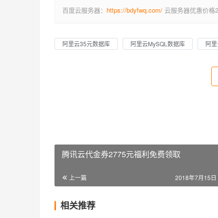
百度云服务器：
https://bdyfwq.com/
云服务器优惠价格2
阿里云35元数据库
阿里云MySQL数据库
阿里
腾讯云代金券2775元福利免费领取
上一篇
2018年7月15日 
相关推荐