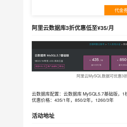
代金
阿里云数据库3折优惠低至¥35/月
阿里云MySQL数据可优惠3折
云数据库配置：云数据库 MySQL5.7基础版，1核
优惠价格：435/1年，850/2年，1260/3年
活动地址