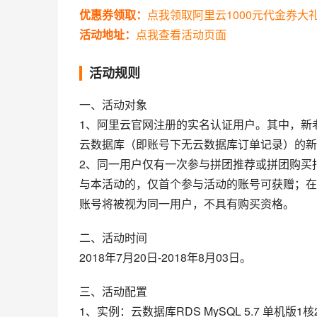
优惠券领取：
点我领取阿里云1000元代金券大
活动地址：
点我查看活动页面
活动规则
一、活动对象
1、阿里云官网注册的实名认证用户。其中，新
云数据库（即账号下无云数据库订单记录）的新
2、同一用户仅有一次参与拼团推荐或拼团购买
与本活动的，仅首个参与活动的账号可获赠；在
账号将被视为同一用户，不具有购买资格。
二、活动时间
2018年7月20日-2018年8月03日。
三、活动配置
1、实例：云数据库RDS MySQL 5.7 单机版1核2