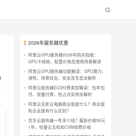
2026年服务器优惠
阿里云GPU服务器2026年购买指南：
GPU卡规格、配置价格及使用场景解读
阿里云GPU服务器功能解读：GPU算力、
1
弹性、场景优化、安全及生态全解析
惠
阿里云服务器ECS付费类型解读：包年包
月、按量付费、抢占式实例全解析
阿里云无影云电脑商业版是什么？商业版
和企业版有什么区别？
京东云服务器一年多少钱？最新价格58元
1年，轻量云主机和CVM收费价格