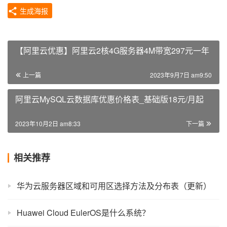
生成海报
【阿里云优惠】阿里云2核4G服务器4M带宽297元一年
上一篇
2023年9月7日 am9:50
阿里云MySQL云数据库优惠价格表_基础版18元/月起
2023年10月2日 am8:33
下一篇
相关推荐
华为云服务器区域和可用区选择方法及分布表（更新）
Huawei Cloud EulerOS是什么系统？