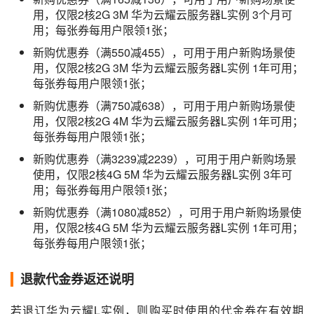
用，仅限2核2G 3M 华为云耀云服务器L实例 3个月可
用；每张券每用户限领1张；
新购优惠券（满550减455），可用于用户新购场景使
用，仅限2核2G 3M 华为云耀云服务器L实例 1年可用；
每张券每用户限领1张；
新购优惠券（满750减638），可用于用户新购场景使
用，仅限2核2G 4M 华为云耀云服务器L实例 1年可用；
每张券每用户限领1张；
新购优惠券（满3239减2239），可用于用户新购场景
使用，仅限2核4G 5M 华为云耀云服务器L实例 3年可
用；每张券每用户限领1张；
新购优惠券（满1080减852），可用于用户新购场景使
用，仅限2核4G 5M 华为云耀云服务器L实例 1年可用；
每张券每用户限领1张；
退款代金券返还说明
若退订华为云耀L实例，则购买时使用的代金券在有效期