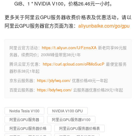
GiB、1 * NVIDIA V100，价格26.46元一小时。
更多关于阿里云GPU服务器收费价格表及优惠活动，请以
阿里云GPU服务器官方页面为准：
aliyunbaike.com/go/gpu
阿里云官方活动：
https://t.aliyun.com/U/FzmsXA
新老同享99元服
务器，续费同价；200M峰值带宽38元1年
腾讯云官方优惠：
https://curl.qcloud.com/oRMoSucP
最便宜服务
器秒杀38元1年起
京东云服务器：
https://jdyfwq.com/
优惠价格49元一年起
百度云服务器：
https://bdyfwq.com/
云服务器优惠价格29元1年起
Nvidia Tesla V100
NVIDIA V100 GPU
阿里云GPU服务器
阿里云GPU服务器V100
阿里云GPU服务器价格
阿里云GPU服务器价格表