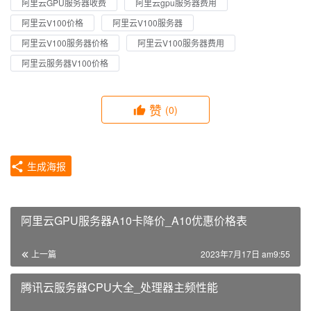
阿里云GPU服务器收费
阿里云gpu服务器费用
阿里云V100价格
阿里云V100服务器
阿里云V100服务器价格
阿里云V100服务器费用
阿里云服务器V100价格
赞
(0)
生成海报
阿里云GPU服务器A10卡降价_A10优惠价格表
上一篇
2023年7月17日 am9:55
腾讯云服务器CPU大全_处理器主频性能