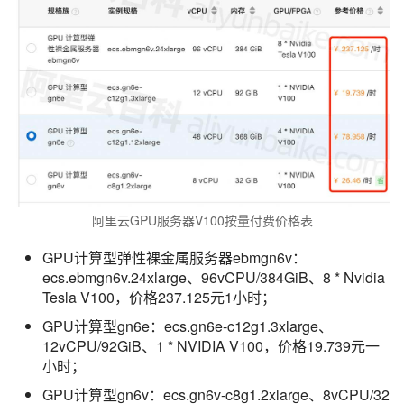
阿里云GPU服务器V100按量付费价格表
GPU计算型弹性裸金属服务器ebmgn6v：
ecs.ebmgn6v.24xlarge、96vCPU/384GiB、8 * Nvidia
Tesla V100，价格237.125元1小时；
GPU计算型gn6e：ecs.gn6e-c12g1.3xlarge、
12vCPU/92GiB、1 * NVIDIA V100，价格19.739元一
小时；
GPU计算型gn6v：ecs.gn6v-c8g1.2xlarge、8vCPU/32