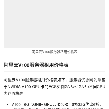
阿里云V100服务器租用价格表
阿里云V100服务器租用价格表
阿里云V100服务器租用价格表如下，服务器优惠网列举基
于NVIDIA V100 GPU卡的ECS实例GN6v和GN6e不同CPU
内存价格表：
V100-16G卡GN6v GPU云服务器：8核32G优惠6折，