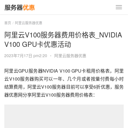
首页
阿里云服务器优惠
阿里云V100服务器费用价格表_NVIDIA
V100 GPU卡优惠活动
2023年7月17日 pm2:20
•
阿里云服务器优惠
阿里云GPU服务器NVIDIA V100 GPU卡租用价格表，阿里
云V100服务器购买可以一年、几个月或者按量付费每小时
结算费用，阿里云V100服务器目前可以享受6折优惠，服务
器优惠网分享阿里云V100服务器费用价格表：