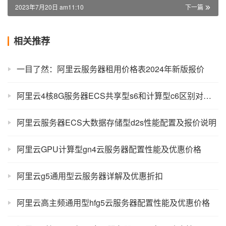
2023年7月20日 am11:10
下一篇
相关推荐
一目了然：阿里云服务器租用价格表2024年新版报价
阿里云4核8G服务器ECS共享型s6和计算型c6区别对比及选择方法
阿里云服务器ECS大数据存储型d2s性能配置及报价说明
阿里云GPU计算型gn4云服务器配置性能及优惠价格
阿里云g5通用型云服务器详解及优惠折扣
阿里云高主频通用型hfg5云服务器配置性能及优惠价格