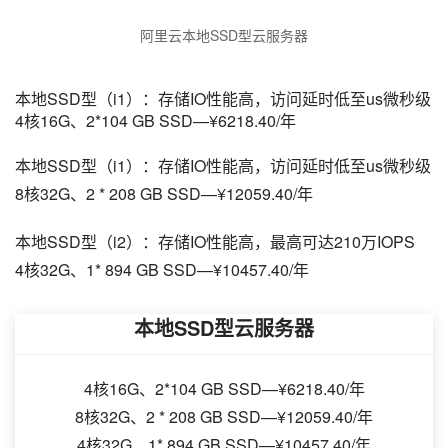
阿里云本地SSD型云服务器
本地SSD型（i1）：存储IO性能高，访问延时低至us微秒级
4核16G、2*104 GB SSD—¥6218.40/年
本地SSD型（i1）：存储IO性能高，访问延时低至us微秒级
8核32G、2 * 208 GB SSD—¥12059.40/年
本地SSD型（i2）：存储IO性能高，最高可达210万IOPS
4核32G、1* 894 GB SSD—¥10457.40/年
本地SSD型云服务器
4核16G、2*104 GB SSD—¥6218.40/年
8核32G、2 * 208 GB SSD—¥12059.40/年
4核32G、1* 894 GB SSD—¥10457.40/年