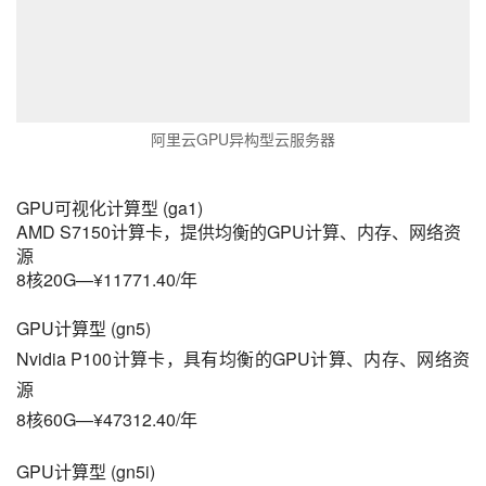
阿里云GPU异构型云服务器
GPU可视化计算型 (ga1)
AMD S7150计算卡，提供均衡的GPU计算、内存、网络资
源
8核20G—¥11771.40/年
GPU计算型 (gn5)
Nvidia P100计算卡，具有均衡的GPU计算、内存、网络资
源
8核60G—¥47312.40/年
GPU计算型 (gn5i)