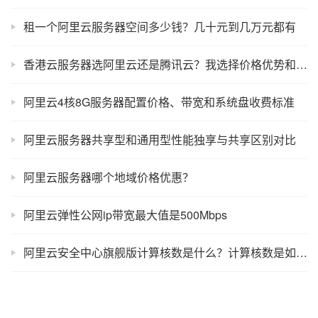
租一个阿里云服务器空间多少钱？几十元到几万元都有
香港云服务器选阿里云还是腾讯云？我选择价格优势和免费换IP地址
阿里云4核8G服务器配置价格、带宽和系统盘收费标准
阿里云服务器共享型和通用型性能独享与共享区别对比
阿里云服务器哪个地域价格优惠？
阿里云弹性公网ip带宽最大值是500Mbps
阿里云安全中心旗舰版计算核数是什么？计算核数是如何计算的？