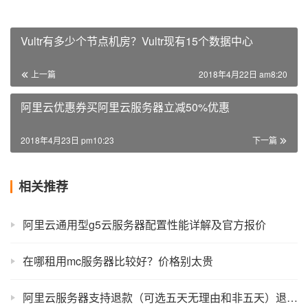
Vultr有多少个节点机房？Vultr现有15个数据中心
上一篇
2018年4月22日 am8:20
阿里云优惠券买阿里云服务器立减50%优惠
2018年4月23日 pm10:23
下一篇
相关推荐
阿里云通用型g5云服务器配置性能详解及官方报价
在哪租用mc服务器比较好？价格别太贵
阿里云服务器支持退款（可选五天无理由和非五天）退款流程规则