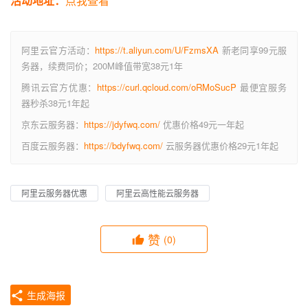
活动地址：
点我查看
阿里云官方活动：
https://t.aliyun.com/U/FzmsXA
新老同享99元服
务器，续费同价；200M峰值带宽38元1年
腾讯云官方优惠：
https://curl.qcloud.com/oRMoSucP
最便宜服务
器秒杀38元1年起
京东云服务器：
https://jdyfwq.com/
优惠价格49元一年起
百度云服务器：
https://bdyfwq.com/
云服务器优惠价格29元1年起
阿里云服务器优惠
阿里云高性能云服务器
赞
(0)
生成海报