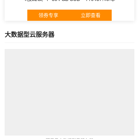
领券专享
立即查看
大数据型云服务器