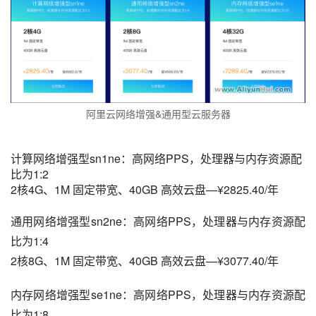
阿里云网络增强&通用型云服务器
计算网络增强型sn1ne：高网络PPS，处理器与内存资源配
比为1:2
2核4G、1M 固定带宽、40GB 高效云盘—¥2825.40/年
通用网络增强型sn2ne：高网络PPS，处理器与内存资源配
比为1:4
2核8G、1M 固定带宽、40GB 高效云盘—¥3077.40/年
内存网络增强型se1ne：高网络PPS，处理器与内存资源配
比为1:8