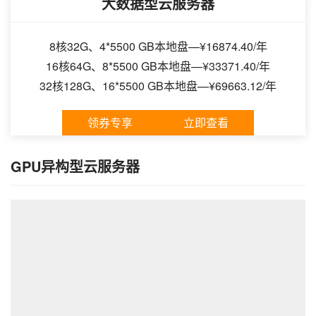
大数据型云服务器
8核32G、4*5500 GB本地盘—¥16874.40/年
16核64G、8*5500 GB本地盘—¥33371.40/年
32核128G、16*5500 GB本地盘—¥69663.12/年
领券专享
立即查看
GPU异构型云服务器