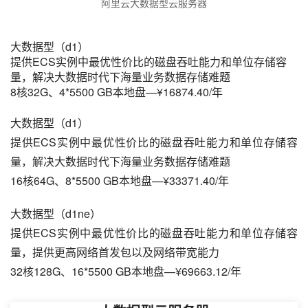
阿里云大数据型云服务器
大数据型（d1）
提供ECS实例中最优性价比的磁盘吞吐能力和单位存储容
量，解决大数据时代下海量业务数据存储难题
8核32G、4*5500 GB本地盘—¥16874.40/年
大数据型（d1）
提供ECS实例中最优性价比的磁盘吞吐能力和单位存储容
量，解决大数据时代下海量业务数据存储难题
16核64G、8*5500 GB本地盘—¥33371.40/年
大数据型（d1ne）
提供ECS实例中最优性价比的磁盘吞吐能力和单位存储容
量，提供更高网络首发包以及网络带宽能力
32核128G、16*5500 GB本地盘—¥69663.12/年