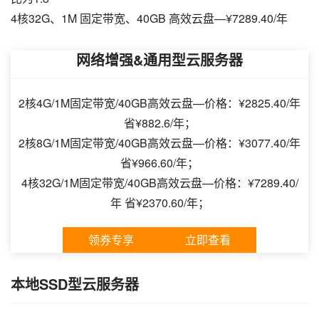
4核32G、1M 固定带宽、40GB 高效云盘—¥7289.40/年
网络增强&通用型云服务器
2核4G/1M固定带宽/40GB高效云盘—价格：¥2825.40/年
省¥882.6/年；
2核8G/1M固定带宽/40GB高效云盘—价格：¥3077.40/年
省¥966.60/年；
4核32G/1M固定带宽/40GB高效云盘—价格：¥7289.40/
年 省¥2370.60/年；
领券专享
立即查看
本地SSD型云服务器