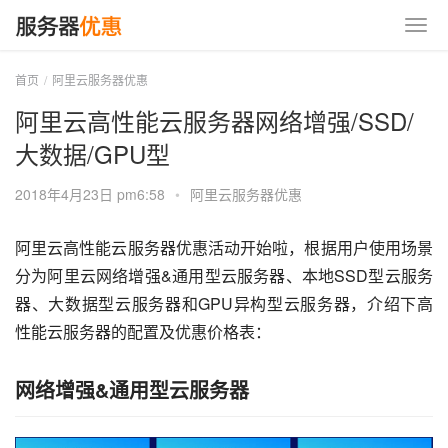
首页
阿里云服务器优惠
阿里云高性能云服务器网络增强/SSD/
大数据/GPU型
2018年4月23日 pm6:58
•
阿里云服务器优惠
阿里云高性能云服务器优惠活动开始啦，根据用户使用场景
分为阿里云网络增强&通用型云服务器、本地SSD型云服务
器、大数据型云服务器和GPU异构型云服务器，介绍下高
性能云服务器的配置及优惠价格表：
网络增强&通用型云服务器