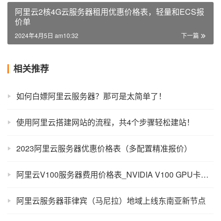
阿里云2核4G云服务器租用优惠价格表，轻量和ECS报
价单
2024年4月5日 am10:32
下一篇
相关推荐
如何白嫖阿里云服务器？那可是太简单了！
使用阿里云搭建网站的流程，共4个步骤轻松建站！
2023阿里云服务器优惠价格表（多配置精准报价）
阿里云V100服务器费用价格表_NVIDIA V100 GPU卡优惠活动
阿里云服务器菲律宾（马尼拉）地域上线东南亚新节点