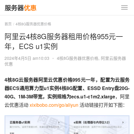
首页
4核8G服务器优惠价格
阿里云4核8G服务器租用价格955元一
年，ECS u1实例
2024年4月5日 am10:03
•
4核8G服务器优惠价格
,
阿里云服务器
优惠
4核8G云服务器阿里云优惠价格995元一年，配置为云服务
器ECS通用算力型u1实例4核8G配置、ESSD Entry盘20G-
40G、1M-3M带宽，实例规格为ecs.u1-c1m2.xlarge
，阿里
云优惠活动 
xixibobo.com/go/aliyun
 活动链接打开如下图：