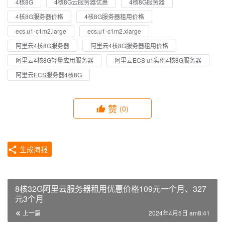
4核8G
4核8G云服务器优惠
4核8G服务器
4核8G服务器价格
4核8G服务器租用价格
ecs.u1-c1m2.large
ecs.u1-c1m2.xlarge
阿里云4核8G服务器
阿里云4核8G服务器租用价格
阿里云4核8G轻量应用服务器
阿里云ECS u1实例4核8G服务器
阿里云ECS服务器4核8G
赞
(0)
生成海报
8核32G阿里云服务器租用优惠价格109元一个月、327
元3个月
上一篇
2024年4月5日 am8:41