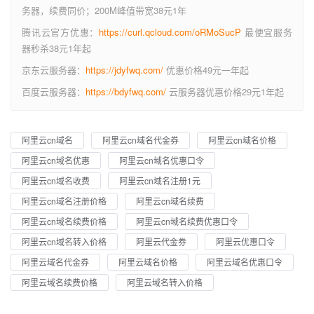
务器，续费同价；200M峰值带宽38元1年
腾讯云官方优惠：
https://curl.qcloud.com/oRMoSucP
最便宜服务
器秒杀38元1年起
京东云服务器：
https://jdyfwq.com/
优惠价格49元一年起
百度云服务器：
https://bdyfwq.com/
云服务器优惠价格29元1年起
阿里云cn域名
阿里云cn域名代金券
阿里云cn域名价格
阿里云cn域名优惠
阿里云cn域名优惠口令
阿里云cn域名收费
阿里云cn域名注册1元
阿里云cn域名注册价格
阿里云cn域名续费
阿里云cn域名续费价格
阿里云cn域名续费优惠口令
阿里云cn域名转入价格
阿里云代金券
阿里云优惠口令
阿里云域名代金券
阿里云域名价格
阿里云域名优惠口令
阿里云域名续费价格
阿里云域名转入价格