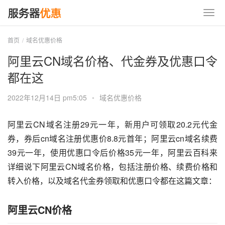
首页
域名优惠价格
阿里云CN域名价格、代金券及优惠口令
都在这
2022年12月14日 pm5:05
•
域名优惠价格
阿里云CN域名注册29元一年，新用户可领取20.2元代金
券，券后cn域名注册优惠价8.8元首年；阿里云cn域名续费
39元一年，使用优惠口令后价格35元一年，阿里云百科来
详细说下阿里云CN域名价格，包括注册价格、续费价格和
转入价格，以及域名代金券领取和优惠口令都在这篇文章：
阿里云CN价格