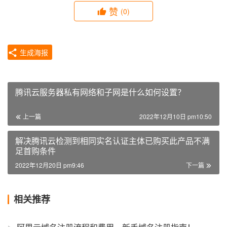
赞
(0)
生成海报
腾讯云服务器私有网络和子网是什么如何设置？
上一篇
2022年12月10日 pm10:50
解决腾讯云检测到相同实名认证主体已购买此产品不满
足首购条件
2022年12月20日 pm9:46
下一篇
相关推荐