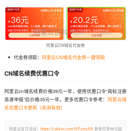
阿里云CN域名代金券
代金券领取：
阿里云CN域名代金券一键领取
CN域名续费优惠口令
阿里云cn域名续费价格39元一年，使用优惠口令“商标注册
急速申报”后价格35元一年，更多优惠口令参考：
阿里云域
名优惠口令更新（亲测有效）
阿里云官方活动：
https://t.aliyun.com/U/FzmsXA
新老同享99元服