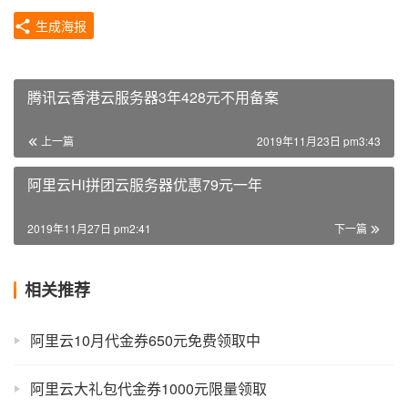
生成海报
腾讯云香港云服务器3年428元不用备案
上一篇
2019年11月23日 pm3:43
阿里云Hi拼团云服务器优惠79元一年
2019年11月27日 pm2:41
下一篇
相关推荐
阿里云10月代金券650元免费领取中
阿里云大礼包代金券1000元限量领取