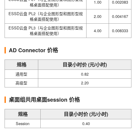
1.00
0.002083
格桌面搭配使用）
ESSD云盘 PL2（与企业图形型和图形型规
2.00
0.004167
格桌面搭配使用）
ESSD云盘 PL3（与企业图形型和图形型规
4.00
0.008333
格桌面搭配使用）
AD Connector 价格
规格
目录小时价 (元/小时)
通用型
0.82
高级型
2.20
桌面组共用桌面session 价格
规格
目录小时价 (元/小时)
Session
0.40