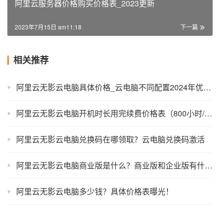
阿里云服务器价格购买价格表_2023更新
2023年7月15日 am11:18
下一篇
相关推荐
阿里云无影云电脑具体价格_云电脑不同配置2024年优惠价格表
阿里云无影云电脑开机时长用完续费价格表（800小时/1800小时）
阿里云无影云电脑兑换码在哪领取？云电脑兑换码激活
阿里云无影云电脑商业版是什么？商业版和企业版有什么区别？
阿里云无影云电脑多少钱？具体价格表曝光！