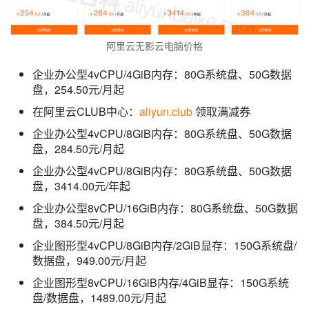
阿里云无影云电脑价格
企业办公型4vCPU/4GiB内存：80G系统盘、50G数据
盘，254.50元/月起
在阿里云CLUB中心：
aliyun.club
领取满减券
企业办公型4vCPU/8GiB内存：80G系统盘、50G数据
盘，284.50元/月起
企业办公型4vCPU/8GiB内存：80G系统盘、50G数据
盘，3414.00元/年起
企业办公型8vCPU/16GiB内存：80G系统盘、50G数据
盘，384.50元/月起
企业图形型4vCPU/8GiB内存/2GiB显存：150G系统盘/
数据盘，949.00元/月起
企业图形型8vCPU/16GiB内存/4GiB显存：150G系统
盘/数据盘，1489.00元/月起