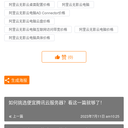
阿里云无影云桌面配置价格
阿里云无影云电脑
阿里云无影云电脑AD Connector价格
阿里云无影云电脑云盘价格
阿里云无影云电脑互联网访问带宽价格
阿里云无影云电脑价格
阿里云无影云电脑具体价格
赞
(0)
生成海报
如何挑选便宜腾讯云服务器？看这一篇就够了！
上一篇
2023年7月11日 am10:25