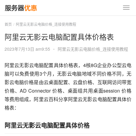
首页
阿里云无影云电脑价格_连接使用教程
阿里云无影云电脑配置具体价格表
2023年7月13日 am9:55
•
阿里云无影云电脑价格_连接使用教程
阿里云无影云电脑配置具体价格表，4核8G企业办公型云电
脑可以免费使用3个月，无影云电脑地域不同价格不同，无
影云电脑价格是由云桌面配置、云盘价格、互联网访问带宽
价格、AD Connector 价格、桌面组共用桌面session 价格
等费用组成，阿里云百科分享阿里云无影云电脑配置具体价
格表：
阿里云无影云电脑配置具体价格