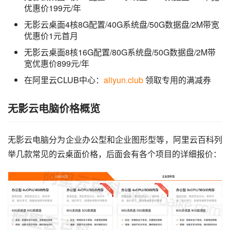
优惠价199元/年
无影云桌面4核8G配置/40G系统盘/50G数据盘/2M带宽
优惠价1元首月
无影云桌面8核16G配置/80G系统盘/50G数据盘/2M带
宽优惠价899元/年
在阿里云CLUB中心：
aliyun.club
领取专用的满减券
无影云电脑价格概览
无影云电脑分为企业办公型和企业图形型等，阿里云百科列
举几款常见的云桌面价格，后面会有各个项目的详细报价：