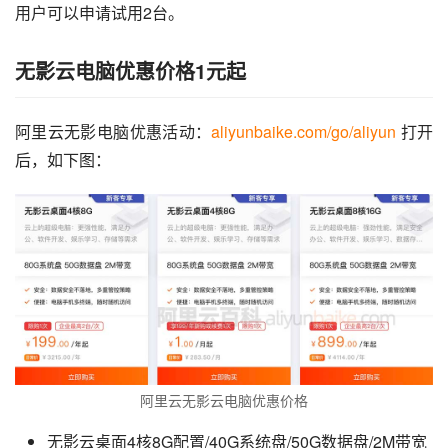
用户可以申请试用2台。
无影云电脑优惠价格1元起
阿里云无影电脑优惠活动：
aliyunbaike.com/go/aliyun
 打开
后，如下图：
阿里云无影云电脑优惠价格
无影云桌面4核8G配置/40G系统盘/50G数据盘/2M带宽