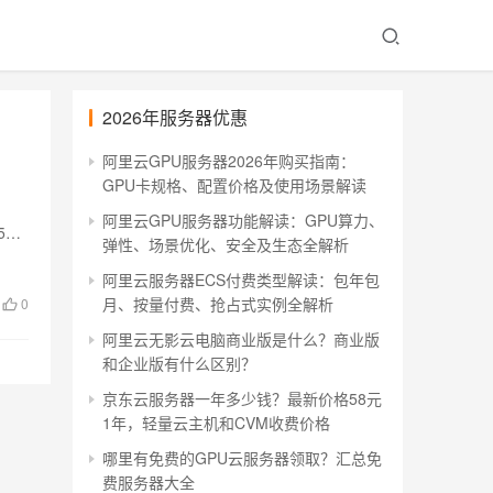
2026年服务器优惠
阿里云GPU服务器2026年购买指南：
GPU卡规格、配置价格及使用场景解读
阿里云GPU服务器功能解读：GPU算力、
5云
弹性、场景优化、安全及生态全解析
阿里云服务器ECS付费类型解读：包年包
月、按量付费、抢占式实例全解析
0
阿里云无影云电脑商业版是什么？商业版
和企业版有什么区别？
京东云服务器一年多少钱？最新价格58元
1年，轻量云主机和CVM收费价格
哪里有免费的GPU云服务器领取？汇总免
费服务器大全