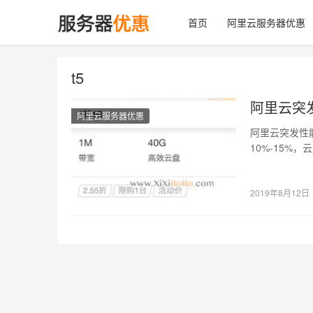
首页
阿里云服务器优惠
t5
阿里云突发
阿里云服务器优惠
阿里云突发性
10%-15%
服务…
2019年8月12日