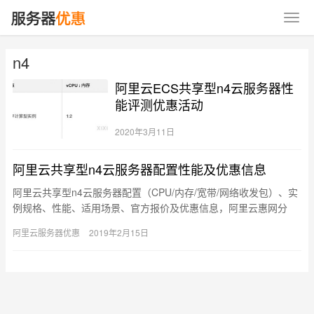
n4
阿里云ECS共享型n4云服务器性
能评测优惠活动
2020年3月11日
阿里云共享型n4云服务器配置性能及优惠信息
阿里云共享型n4云服务器配置（CPU/内存/宽带/网络收发包）、实
例规格、性能、适用场景、官方报价及优惠信息，阿里云惠网分
享： 共享型n4实例 处理器：2.5 GHz主频的Inte…
阿里云服务器优惠
2019年2月15日