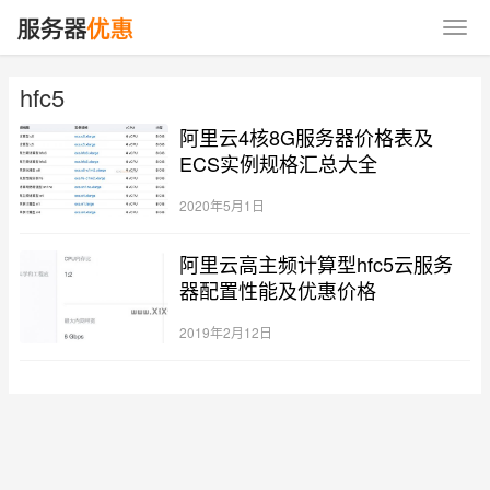
hfc5
阿里云4核8G服务器价格表及
ECS实例规格汇总大全
2020年5月1日
阿里云高主频计算型hfc5云服务
器配置性能及优惠价格
2019年2月12日