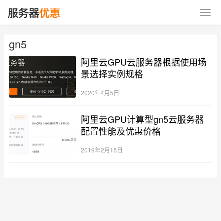
gn5
阿里云GPU云服务器根据使用场
景选择实例规格
2020年4月5日
阿里云GPU计算型gn5云服务器
配置性能及优惠价格
2019年2月15日