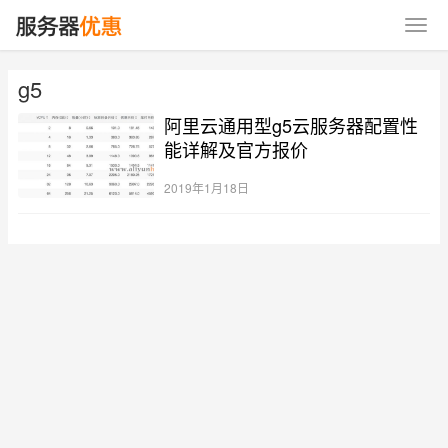
g5
阿里云通用型g5云服务器配置性
能详解及官方报价
2019年1月18日