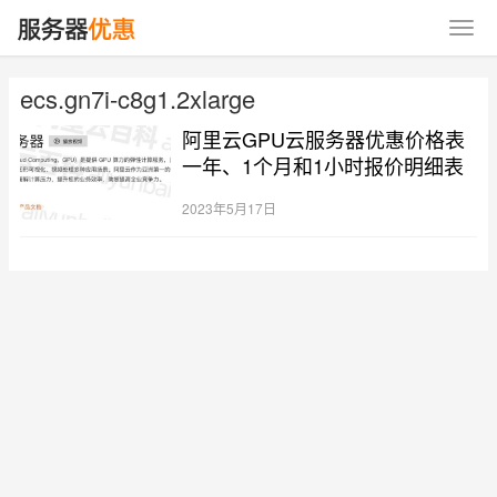
ecs.gn7i-c8g1.2xlarge
阿里云GPU云服务器优惠价格表
一年、1个月和1小时报价明细表
2023年5月17日