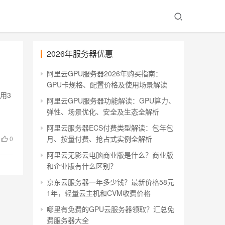
2026年服务器优惠
阿里云GPU服务器2026年购买指南：
GPU卡规格、配置价格及使用场景解读
用3
阿里云GPU服务器功能解读：GPU算力、
弹性、场景优化、安全及生态全解析
阿里云服务器ECS付费类型解读：包年包
月、按量付费、抢占式实例全解析
0
阿里云无影云电脑商业版是什么？商业版
和企业版有什么区别？
京东云服务器一年多少钱？最新价格58元
1年，轻量云主机和CVM收费价格
哪里有免费的GPU云服务器领取？汇总免
费服务器大全