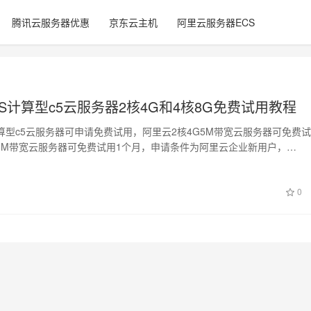
腾讯云服务器优惠
京东云主机
阿里云服务器ECS
S计算型c5云服务器2核4G和4核8G免费试用教程
算型c5云服务器可申请免费试用，阿里云2核4G5M带宽云服务器可免费试
G5M带宽云服务器可免费试用1个月，申请条件为阿里云企业新用户，
日
0