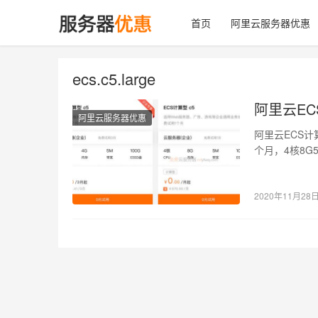
首页
阿里云服务器优惠
ecs.c5.large
阿里云EC
阿里云服务器优惠
阿里云ECS计
个月，4核8
XiXiBoBo…
2020年11月28