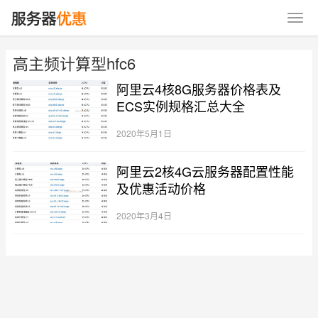
高主频计算型hfc6
阿里云4核8G服务器价格表及
ECS实例规格汇总大全
2020年5月1日
阿里云2核4G云服务器配置性能
及优惠活动价格
2020年3月4日