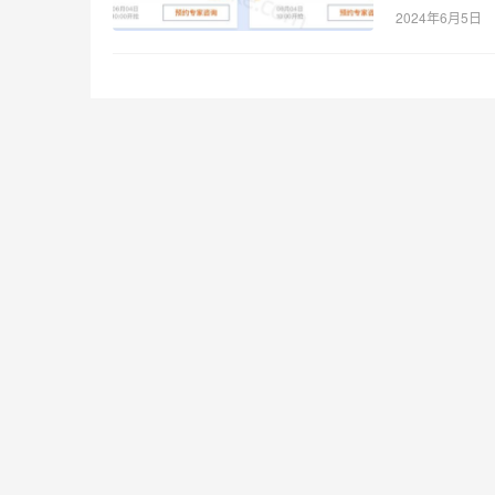
2024年6月5日