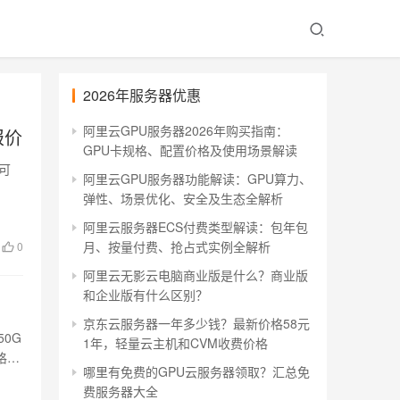
2026年服务器优惠
阿里云GPU服务器2026年购买指南：
报价
GPU卡规格、配置价格及使用场景解读
置可
阿里云GPU服务器功能解读：GPU算力、
弹性、场景优化、安全及生态全解析
阿里云服务器ECS付费类型解读：包年包
月、按量付费、抢占式实例全解析
0
阿里云无影云电脑商业版是什么？商业版
和企业版有什么区别？
京东云服务器一年多少钱？最新价格58元
0G
1年，轻量云主机和CVM收费价格
格是
哪里有免费的GPU云服务器领取？汇总免
费服务器大全