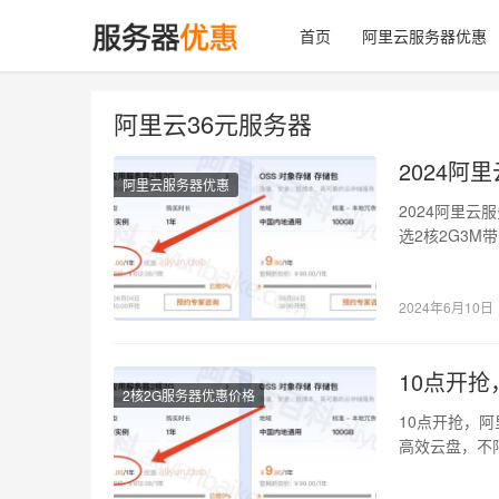
首页
阿里云服务器优惠
阿里云36元服务器
2024阿
阿里云服务器优惠
2024阿里云
选2核2G3M
2024年6月10日
10点开
2核2G服务器优惠价格
10点开抢，阿
高效云盘，不
82元一年…