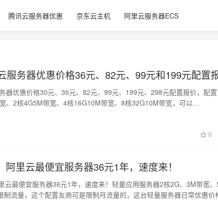
腾讯云服务器优惠
京东云主机
阿里云服务器ECS
里云服务器优惠价格36元、82元、99元和199元配置
服务器优惠价格30元、36元、82元、99元、199元、298元配置报价，配
带宽、2核4G5M带宽、4核16G10M带宽、8核32G10M带宽，可以…
0
抢，阿里云最便宜服务器36元1年，速度来！
里云最便宜服务器36元1年，速度来！轻量应用服务器2核2G、3M带宽、5
限制流量，这个配置友商可是限制月流量的，这台轻量服务器日常优惠价