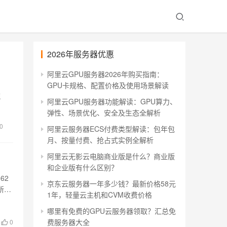
2026年服务器优惠
阿里云GPU服务器2026年购买指南：
GPU卡规格、配置价格及使用场景解读
流
阿里云GPU服务器功能解读：GPU算力、
弹性、场景优化、安全及生态全解析
0
阿里云服务器ECS付费类型解读：包年包
月、按量付费、抢占式实例全解析
阿里云无影云电脑商业版是什么？商业版
和企业版有什么区别？
62
京东云服务器一年多少钱？最新价格58元
所
1年，轻量云主机和CVM收费价格
哪里有免费的GPU云服务器领取？汇总免
费服务器大全
0