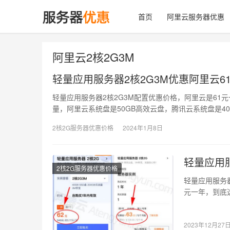
首页
阿里云服务器优惠
阿里云2核2G3M
轻量应用服务器2核2G3M优惠阿里云6
轻量应用服务器2核2G3M配置优惠价格，阿里云是61
量，阿里云系统盘是50GB高效云盘，腾讯云系统盘是40
2核2G服务器优惠价格
2024年1月8日
轻量应用服
2核2G服务器优惠价格
轻量应用服务
元一年，到底
以，如果你的
2023年12月27