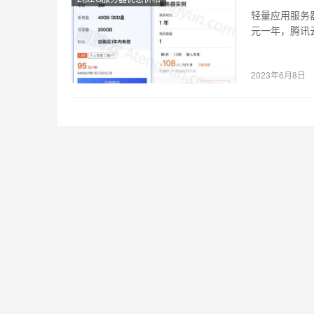
轻量应用服务器
元一年，腾讯
里云和腾…
2023年6月8日