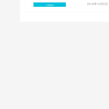
2018年10月5日