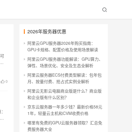
2026年服务器优惠
阿里云GPU服务器2026年购买指南：
GPU卡规格、配置价格及使用场景解读
机可
阿里云GPU服务器功能解读：GPU算力、
优
弹性、场景优化、安全及生态全解析
阿里云服务器ECS付费类型解读：包年包
月、按量付费、抢占式实例全解析
0
阿里云无影云电脑商业版是什么？商业版
和企业版有什么区别？
京东云服务器一年多少钱？最新价格58元
惠：
1年，轻量云主机和CVM收费价格
哪里有免费的GPU云服务器领取？汇总免
费服务器大全