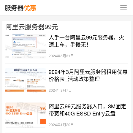
阿里云服务器99元
人手一台阿里云99元服务器，火
速上车，手慢无！
2024年5月31日
2024年3月阿里云服务器租用优惠
价格表_活动政策整理
2024年3月7日
阿里云99元服务器入口，3M固定
带宽和40G ESSD Entry云盘
2024年1月20日