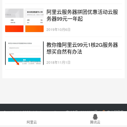
阿里云服务器拼团优惠活动云服
务器99元一年起
2019年10月6日
教你撸阿里云99元1核2G服务器
想买自然有办法
2018年11月1日
Copyright © 2026 xixibobo.com
sitemap
吉ICP备16006803号-1
吉公网安备
22017302000394号
阿里云
腾讯云