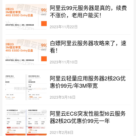
阿里云99元服务器是真的，续费
不涨价，老用户能买！
2023年11月22日
白嫖阿里云服务器攻略来了，速
看！
2023年11月10日
阿里云轻量应用服务器2核2G优
惠价99元/年3M带宽
2023年3月16日
阿里云ECS突发性能型t6云服务
器2核2G优惠价99元一年
2021年2月8日