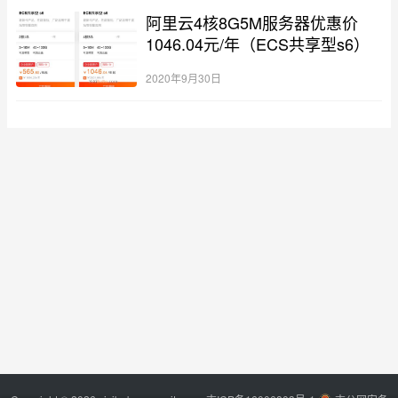
阿里云4核8G5M服务器优惠价
1046.04元/年（ECS共享型s6）
2020年9月30日