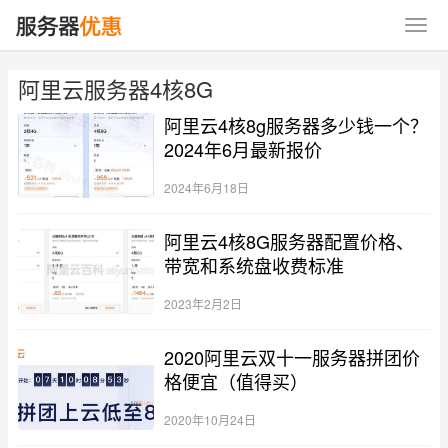
阿里云服务器4核8G
阿里云4核8g服务器多少钱一个？
2024年6月最新报价
2024年6月18日
阿里云4核8G服务器配置价格、
带宽和系统盘收费标准
2023年2月2日
2020阿里云双十一服务器拼团价
格便宜（值得买）
2020年10月24日