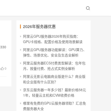
2026年服务器优惠
阿里云GPU服务器2026年购买指南：
GPU卡规格、配置价格及使用场景解读
330
阿里云GPU服务器功能解读：GPU算力、
弹性、场景优化、安全及生态全解析
阿里云服务器ECS付费类型解读：包年包
月、按量付费、抢占式实例全解析
0
阿里云无影云电脑商业版是什么？商业版
和企业版有什么区别？
京东云服务器一年多少钱？最新价格58元
1年，轻量云主机和CVM收费价格
哪里有免费的GPU云服务器领取？汇总免
费服务器大全