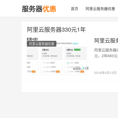
首页
阿里云服务器优惠
阿里云服务器330元1年
阿里云服务
阿里云服务器优惠
阿里云服务器2
元、2年660
2018年4月13日