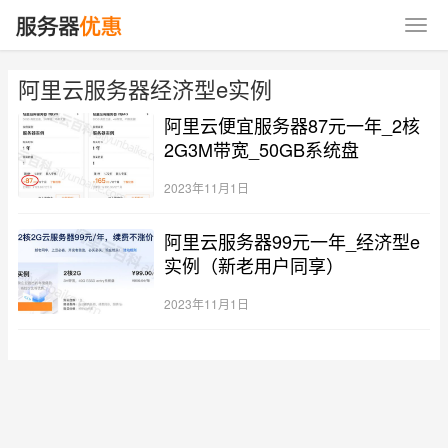
阿里云服务器经济型e实例
阿里云便宜服务器87元一年_2核
2G3M带宽_50GB系统盘
2023年11月1日
阿里云服务器99元一年_经济型e
实例（新老用户同享）
2023年11月1日