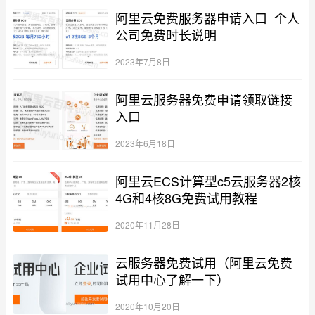
阿里云免费服务器申请入口_个人
公司免费时长说明
2023年7月8日
阿里云服务器免费申请领取链接
入口
2023年6月18日
阿里云ECS计算型c5云服务器2核
4G和4核8G免费试用教程
2020年11月28日
云服务器免费试用（阿里云免费
试用中心了解一下）
2020年10月20日