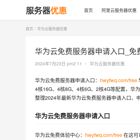
首页
阿里云服务器优惠
首页
华为云服务器优惠
华为云免费服务器申请入口_免
2024年7月23日 pm2:11
•
华为云服务器优惠
华为云免费服务器申请入口：
hwyfwq.com/free
4核16G、4核8G、4核6G、2核4G等配置
整理2024年最新华为云免费服务器申请入口
华为云免费服务器申请入口
华为云免费体验中心：
hwyfwq.com/free
 在这