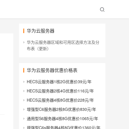
华为云服务器
华为云服务器区域和可用区选择方法及分
布表（更新）
华为云服务器优惠价格表
、
网
HECS云服务器1核2G优惠价39元/年
HECS云服务器2核4G优惠价116元/年
HECS云服务器4核8G优惠价228元/年
增强型C6服务器2核8G优惠价830元/年
通用型S6服务器4核8G优惠价1065元/年
增强型C6s服务器4核8G优惠价1360元/年