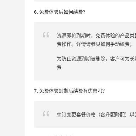
6. 免费体验后如何续费？
资源即将到期时，免费体验的产品类
费操作。详情请参见如何手动续费；
为防止资源到期被删除，客户可为长
费
7. 免费体验到期后续费有优惠吗？
续订变更套餐价格（含升配降配）以