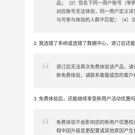
品；（2）您名下同一用户账号（举例
对应账号无法体验，同一用户定义详
与可参与体验的人群不匹配；（4）当
2. 我选错了系统或选错了数据中心，退订后还
退订后无法再次免费体验该产品，请
新免费体验，请联系客服或您的客户
3. 免费体验后，还能继续享受新用户活动优惠
免费体验不会影响您的新用户优惠权
程中因升级变更配置或其他原因产生