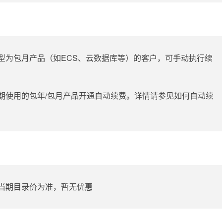
型为包月产品（如ECS、云数据库等）的客户，可手动执行续
期使用的包年/包月产品开通自动续费。详情请参见如何自动续
当期目录价为准，暂无优惠