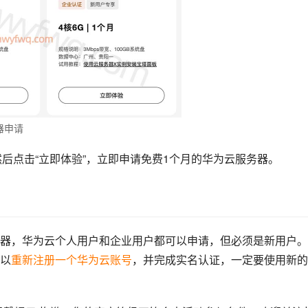
器申请
后点击“立即体验”，立即申请免费1个月的华为云服务器。
器，华为云个人用户和企业用户都可以申请，但必须是新用户。
以
重新注册一个华为云账号
，并完成实名认证，一定要使用新的