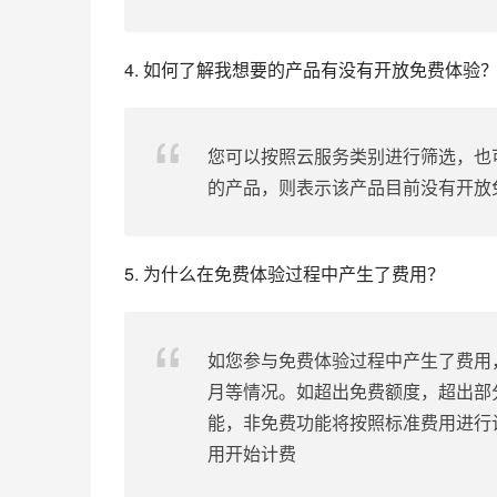
4. 如何了解我想要的产品有没有开放免费体验
您可以按照云服务类别进行筛选，也
的产品，则表示该产品目前没有开放
5. 为什么在免费体验过程中产生了费用？
如您参与免费体验过程中产生了费用
月等情况。如超出免费额度，超出部
能，非免费功能将按照标准费用进行
用开始计费