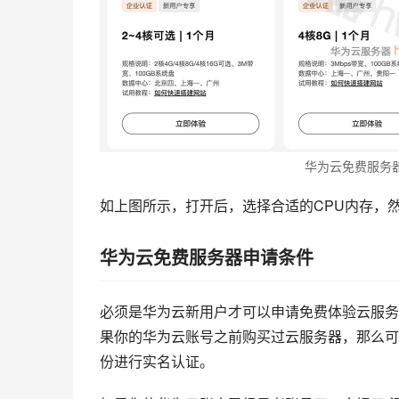
华为云免费服务
如上图所示，打开后，选择合适的CPU内存，然
华为云免费服务器申请条件
必须是华为云新用户才可以申请免费体验云服务
果你的华为云账号之前购买过云服务器，那么可
份进行实名认证。