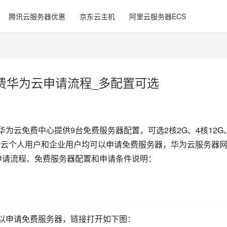
腾讯云服务器优惠
京东云主机
阿里云服务器ECS
费华为云申请流程_多配置可选
 华为云免费中心提供9台免费服务器配置，可选2核2G、4核12G
，华为云个人用户和企业用户均可以申请免费服务器，华为云服务器
、申请流程、免费服务器配置和申请条件说明：
可以申请免费服务器，链接打开如下图：