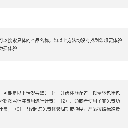
？
可以搜索具体的产品名称，如以上方法均没有找到您想要体验
免费体验
，可能是以下情况导致：（1）升级体验配置、按量转包年包
分将按照标准费用进行计费；（2）开通或者使用了非免费功
计费；（3）已经超过免费体验周期或额度，产品按照标准费