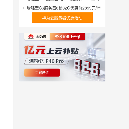
增强型C6服务器8核32G优惠价2899元/年
华为云服务器优惠活动