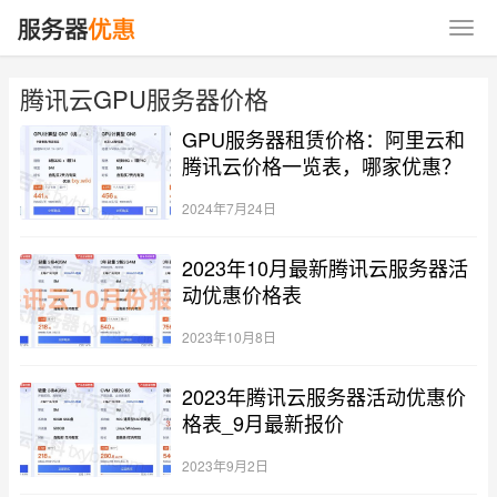
腾讯云GPU服务器价格
GPU服务器租赁价格：阿里云和
腾讯云价格一览表，哪家优惠？
2024年7月24日
2023年10月最新腾讯云服务器活
动优惠价格表
2023年10月8日
2023年腾讯云服务器活动优惠价
格表_9月最新报价
2023年9月2日