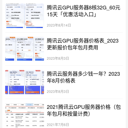
腾讯云GPU服务器8核32G_60元
15天「优惠活动入口」
2023年8月14日
腾讯云GPU服务器价格表_2023
更新报价包年包月费用
2023年8月3日
腾讯云服务器多少钱一年？2023
年8月价格表
2023年8月3日
2021腾讯云GPU服务器价格（包
年包月和按量计费）
2021年7月6日