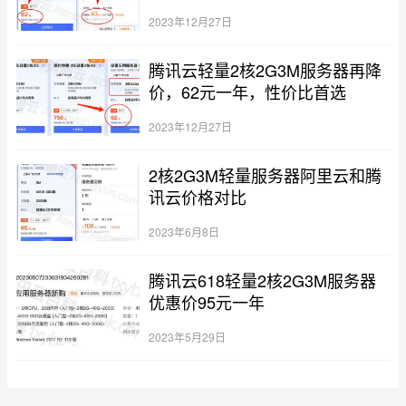
2023年12月27日
腾讯云轻量2核2G3M服务器再降
价，62元一年，性价比首选
2023年12月27日
2核2G3M轻量服务器阿里云和腾
讯云价格对比
2023年6月8日
腾讯云618轻量2核2G3M服务器
优惠价95元一年
2023年5月29日