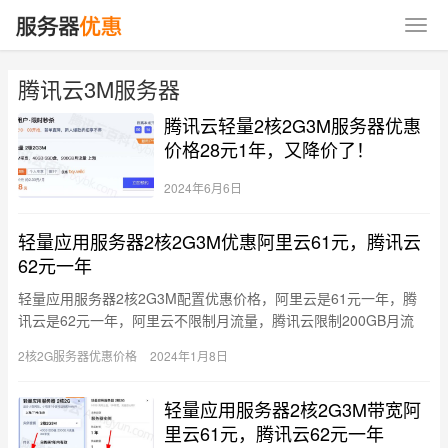
腾讯云3M服务器
腾讯云轻量2核2G3M服务器优惠
价格28元1年，又降价了！
2024年6月6日
轻量应用服务器2核2G3M优惠阿里云61元，腾讯云
62元一年
轻量应用服务器2核2G3M配置优惠价格，阿里云是61元一年，腾
讯云是62元一年，阿里云不限制月流量，腾讯云限制200GB月流
量，阿里云系统盘是50GB高效云盘，腾讯云系统盘是40G…
2核2G服务器优惠价格
2024年1月8日
轻量应用服务器2核2G3M带宽阿
里云61元，腾讯云62元一年