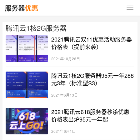
腾讯云1核2G服务器
2021腾讯云双11优惠活动服务器
价格表（提前来袭）
2021年10月26日
腾讯云1核2G服务器95元一年288
元3年（标准型S3）
2021年6月13日
2021腾讯云618服务器秒杀优惠
价格表出炉95元一年起
2021年6月1日