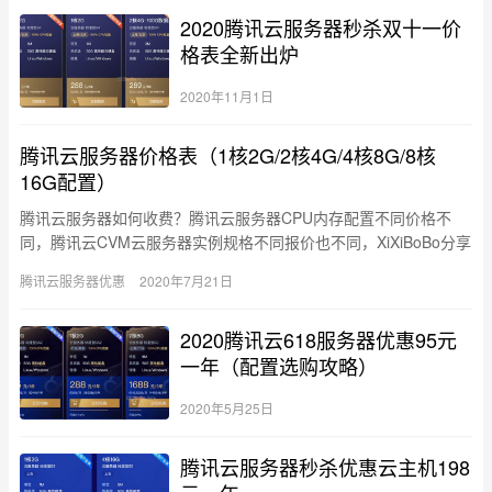
2020腾讯云服务器秒杀双十一价
格表全新出炉
2020年11月1日
腾讯云服务器价格表（1核2G/2核4G/4核8G/8核
16G配置）
腾讯云服务器如何收费？腾讯云服务器CPU内存配置不同价格不
同，腾讯云CVM云服务器实例规格不同报价也不同，XiXiBoBo分享
腾讯云服务器1核2G、2核4G、4核8G及8核16G配…
腾讯云服务器优惠
2020年7月21日
2020腾讯云618服务器优惠95元
一年（配置选购攻略）
2020年5月25日
腾讯云服务器秒杀优惠云主机198