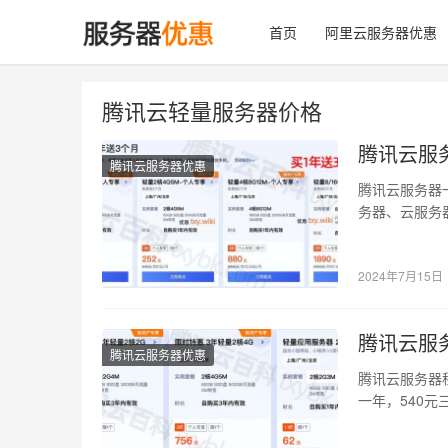
首页
阿里云服务器优惠
腾讯云轻量服务器价格
腾讯云服
腾讯云服务器优惠
腾讯云服务器
务器、云服务
带宽优惠价格
2024年7月15日
腾讯云服
腾讯云服务器优惠
腾讯云服务器租
一年，540元