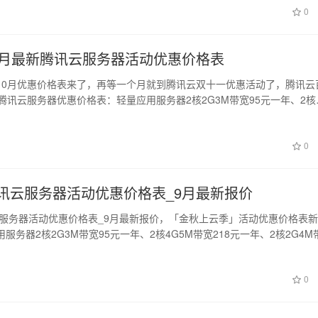
0
10月最新腾讯云服务器活动优惠价格表
10月优惠价格表来了，再等一个月就到腾讯云双十一优惠活动了，腾讯云
腾讯云服务器优惠价格表：轻量应用服务器2核2G3M带宽95元一年、2核
0
腾讯云服务器活动优惠价格表_9月最新报价
讯云服务器活动优惠价格表_9月最新报价，「金秋上云季」活动优惠价格表
服务器2核2G3M带宽95元一年、2核4G5M带宽218元一年、2核2G4M
0