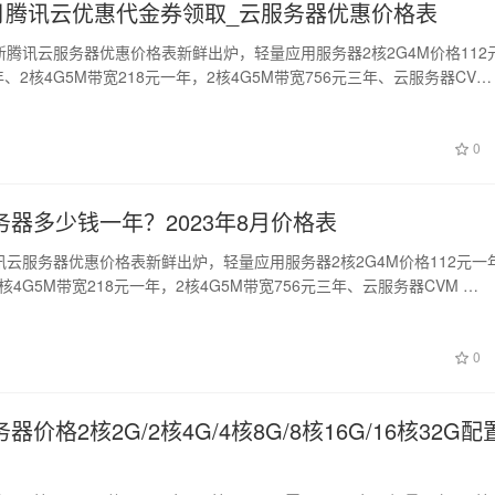
年8月腾讯云优惠代金券领取_云服务器优惠价格表
更新腾讯云服务器优惠价格表新鲜出炉，轻量应用服务器2核2G4M价格112
年、2核4G5M带宽218元一年，2核4G5M带宽756元三年、云服务器CV…
0
器多少钱一年？2023年8月价格表
腾讯云服务器优惠价格表新鲜出炉，轻量应用服务器2核2G4M价格112元一
2核4G5M带宽218元一年，2核4G5M带宽756元三年、云服务器CVM …
0
价格2核2G/2核4G/4核8G/8核16G/16核32G配