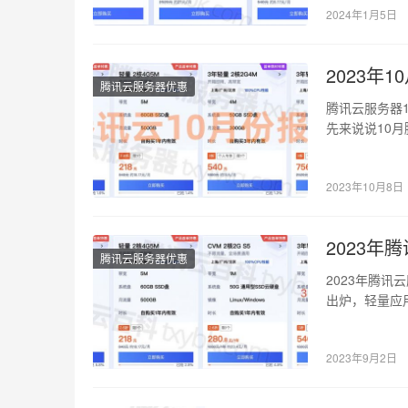
2024年1月5日
2023年
腾讯云服务器优惠
腾讯云服务器
先来说说10月
4G5M带宽2…
2023年10月8日
2023年
腾讯云服务器优惠
2023年腾
出炉，轻量应用
三…
2023年9月2日