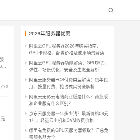
2026年服务器优惠
阿里云GPU服务器2026年购买指南：
）
GPU卡规格、配置价格及使用场景解读
服
阿里云GPU服务器功能解读：GPU算力、
3M
弹性、场景优化、安全及生态全解析
阿里云服务器ECS付费类型解读：包年包
月、按量付费、抢占式实例全解析
0
阿里云无影云电脑商业版是什么？商业版
和企业版有什么区别？
京东云服务器一年多少钱？最新价格58元
8元
1年，轻量云主机和CVM收费价格
哪里有免费的GPU云服务器领取？汇总免
费服务器大全