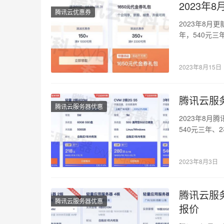
2023
腾讯云优惠券
2023年8月
年，540元三
2023年8月15日
腾讯云服务
腾讯云服务器优惠
2023年8月
540元三年、
2023年8月3日
腾讯云服务器
腾讯云服务器优惠
报价