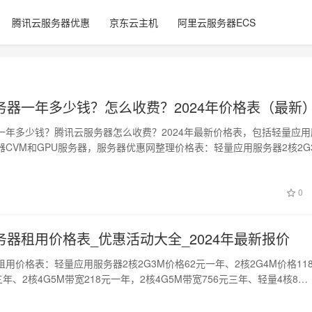
腾讯云服务器优惠
京东云主机
阿里云服务器ECS
务器一年多少钱？怎么收费？2024年价格表（最新
一年多少钱？腾讯云服务器怎么收费？2024年最新价格表，包括轻量应用
器CVM和GPU服务器，服务器优惠网整理价格表：轻量应用服务器2核2G
…
0
务器租用价格表_优惠活动大全_2024年最新报价
用价格表：轻量应用服务器2核2G3M价格62元一年、2核2G4M价格11
三年、2核4G5M带宽218元一年，2核4G5M带宽756元三年、轻量4核8…