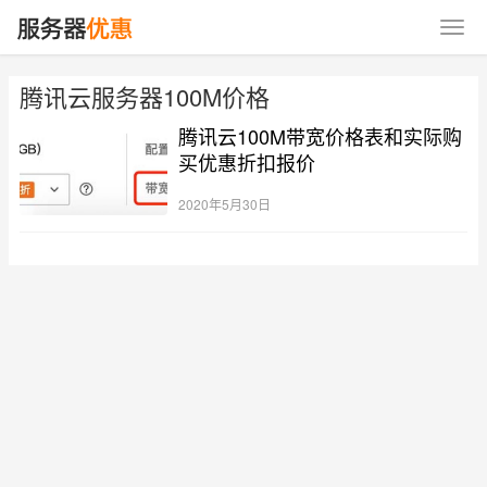
腾讯云服务器100M价格
腾讯云100M带宽价格表和实际购
买优惠折扣报价
2020年5月30日