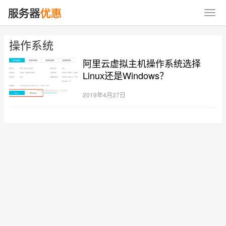
操作系统
阿里云虚拟主机操作系统选择
Linux还是Windows？
2019年4月27日