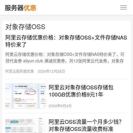
对象存储OSS
阿里云存储优惠价格：对象存储OSS+文件存储NAS
特价来了
阿里云存储优惠价格：对象存储OSS+文件存储NAS特价来了，可
领代金券 aliyun.club 满减优惠券，共12张阿里云代金券，对象存
储OSS和文件存储NAS优惠价格如下： 对象…
阿里云服务器优惠
2024年12月26日
阿里云对象存储OSS存储包
100GB优惠价格9元1年
2024年6月4日
阿里云OSS流量一个月多少钱？
对象存储OSS流量收费标准