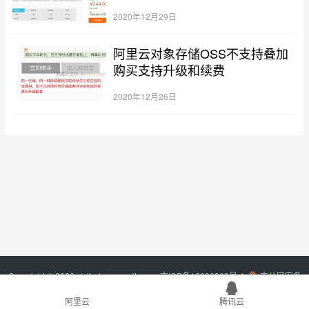
2020年12月29日
阿里云对象存储OSS不支持叠加
购买支持升级和续费
2020年12月26日
Copyright © 2026 xixibobo.com
sitemap
吉ICP备16006803号-1
吉公网安备
22017302000394号
阿里云
腾讯云