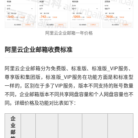
阿里云企业邮箱一年价格
阿里云企业邮箱收费标准
阿里云企业邮箱分为免费版、标准版、标准版_VIP服务、
尊享版和集团版，标准版_VIP服务在功能方面是和标准型
一样的，区别在于多了VIP服务，版本不同支持的账号数量
不同，企业邮箱版本不同共享网盘容量和个人网盘容量也不
同。详细价格及功能对比表如下：
企
业
邮