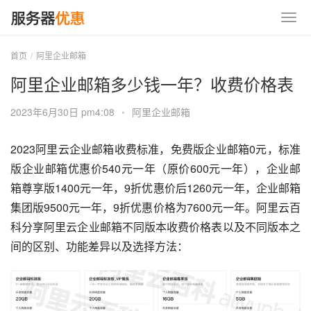
首页
阿里企业邮箱
阿里企业邮箱多少钱一年？收费价格表
2023年6月30日 pm4:08
•
阿里企业邮箱
2023阿里云企业邮箱收费标准，免费版企业邮箱0元，标准
版企业邮箱优惠价540元一年（原价600元一年），企业邮
箱尊享版1400元一年，9折优惠价后1260元一年，企业邮箱
集团版9500元一年，9折优惠价格为7600元一年。阿里云百
科分享阿里云企业邮箱不同版本收费价格表以及不同版本之
间的区别、功能差异以及选择方法：