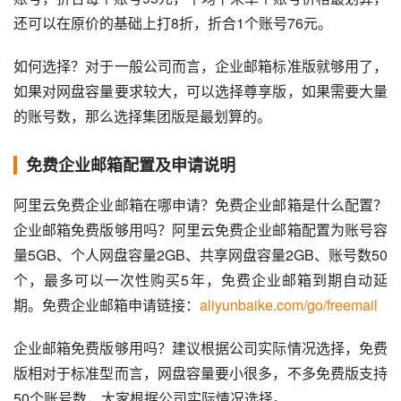
还可以在原价的基础上打8折，折合1个账号76元。
如何选择？对于一般公司而言，企业邮箱标准版就够用了，
如果对网盘容量要求较大，可以选择尊享版，如果需要大量
的账号数，那么选择集团版是最划算的。
免费企业邮箱配置及申请说明
阿里云免费企业邮箱在哪申请？免费企业邮箱是什么配置？
企业邮箱免费版够用吗？阿里云免费企业邮箱配置为账号容
量5GB、个人网盘容量2GB、共享网盘容量2GB、账号数50
个，最多可以一次性购买5年，免费企业邮箱到期自动延
期。免费企业邮箱申请链接：
aliyunbaike.com/go/freemail
企业邮箱免费版够用吗？建议根据公司实际情况选择，免费
版相对于标准型而言，网盘容量要小很多，不多免费版支持
50个账号数，大家根据公司实际情况选择。