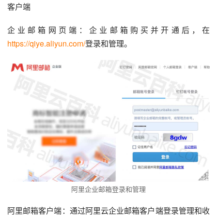
客户端
企业邮箱网页端：企业邮箱购买并开通后，在
https://qiye.aliyun.com/
登录和管理。
阿里企业邮箱登录和管理
阿里邮箱客户端：通过阿里云企业邮箱客户端登录管理和收