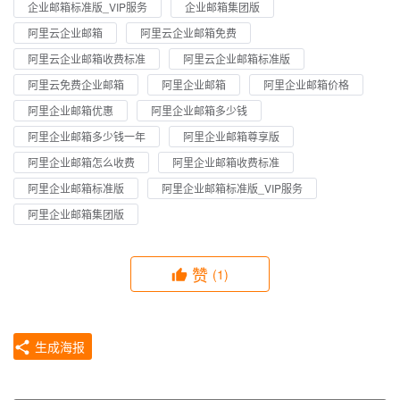
企业邮箱标准版_VIP服务
企业邮箱集团版
阿里云企业邮箱
阿里云企业邮箱免费
阿里云企业邮箱收费标准
阿里云企业邮箱标准版
阿里云免费企业邮箱
阿里企业邮箱
阿里企业邮箱价格
阿里企业邮箱优惠
阿里企业邮箱多少钱
阿里企业邮箱多少钱一年
阿里企业邮箱尊享版
阿里企业邮箱怎么收费
阿里企业邮箱收费标准
阿里企业邮箱标准版
阿里企业邮箱标准版_VIP服务
阿里企业邮箱集团版
赞
(1)
生成海报