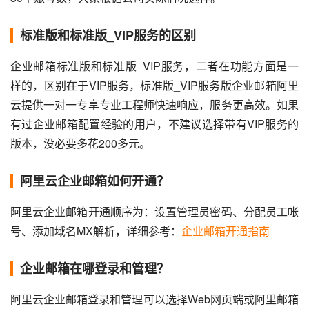
标准版和标准版_VIP服务的区别
企业邮箱标准版和标准版_VIP服务，二者在功能方面是一
样的，区别在于VIP服务，标准版_VIP服务版企业邮箱阿里
云提供一对一专享专业工程师快速响应，服务更高效。如果
有过企业邮箱配置经验的用户，不建议选择带有VIP服务的
版本，没必要多花200多元。
阿里云企业邮箱如何开通？
阿里云企业邮箱开通顺序为：设置管理员密码、分配员工帐
号、添加域名MX解析，详细参考：
企业邮箱开通指南
企业邮箱在哪登录和管理？
阿里云企业邮箱登录和管理可以选择Web网页端或阿里邮箱