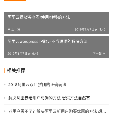
阿里云提货券查看/使用/转移的方法
上一篇
2019年1月7日 pm3:46
阿里云wordpress IP验证不当漏洞的解决方法
2019年1月7日 pm6:46
下一篇
相关推荐
2018阿里云双11拼团的正确玩法
解决阿里云老用户与狗的方法 想买方法自然有
老用户买不了？解决阿里云新用户购买优惠的方法 想买自然有办法