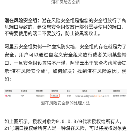
潜在风险安全组
潜在风险安全组：
潜在风险安全组是指您的安全组放行了高
危端口导致的，建议您安全组仅放行部分需要使用的端口，
不需要使用的端口不要放行，防止被黑客攻击。
阿里云安全组类似一种虚拟防火墙，安全组的存在就是为了
安全，用户可以通过自定义安全组来放行或者关闭某些端
口，一旦安全组设置得不严谨，阿里云出于安全考虑就会提
示“潜在风险安全组”，如何解决？找到潜在风险原因，例
如：
潜在风险安全组的处理方法
如上图所示，授权对象为
代表授权给所有人，
0.0.0.0/0
21号端口授权给所有人是一种潜在风险，可以将授权对象更