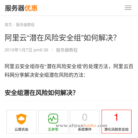
首页
服务器教程
阿里云“潜在风险安全组”如何解决？
2019年1月7日 pm6:36
•
服务器教程
阿里云安全组存在“潜在风险安全组”的处理方法，阿里云百
科网分享解决安全组潜在风险的方法：
安全组潜在风险如何解决？