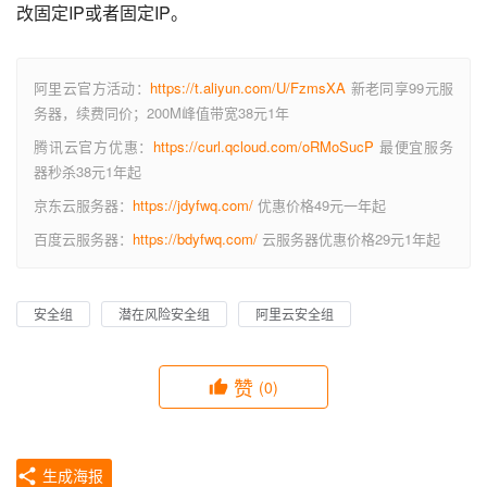
改固定IP或者固定IP。
阿里云官方活动：
https://t.aliyun.com/U/FzmsXA
新老同享99元服
务器，续费同价；200M峰值带宽38元1年
腾讯云官方优惠：
https://curl.qcloud.com/oRMoSucP
最便宜服务
器秒杀38元1年起
京东云服务器：
https://jdyfwq.com/
优惠价格49元一年起
百度云服务器：
https://bdyfwq.com/
云服务器优惠价格29元1年起
安全组
潜在风险安全组
阿里云安全组
赞
(0)
生成海报