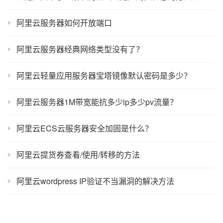
阿里云服务器如何开放端口
阿里云服务器经典网络类型没有了？
阿里云轻量应用服务器宝塔镜像默认密码是多少？
阿里云服务器1M带宽能抗多少ip多少pv流量？
阿里云ECS云服务器安全加固是什么？
阿里云提货券查看/使用/转移的方法
阿里云wordpress IP验证不当漏洞的解决方法