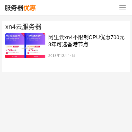
xn4云服务器
阿里云xn4不限制CPU优惠700元
3年可选香港节点
2018年12月14日