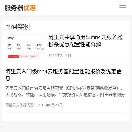
mn4实例
阿里云共享通用型mn4云服务器
秒杀优惠配置性能详解
2020年2月9日
阿里云入门级mn4云服务器配置性能报价及优惠信
息
阿里云入门级mn4云服务器配置（CPU/内存/宽带/网络收发包）、
实例规格、性能、适用场景、官方报价及优惠信息，阿里云惠网分
享： 入门级mn4实例 处理器：2.5 GHz主频的In…
阿里云服务器优惠
2019年2月28日