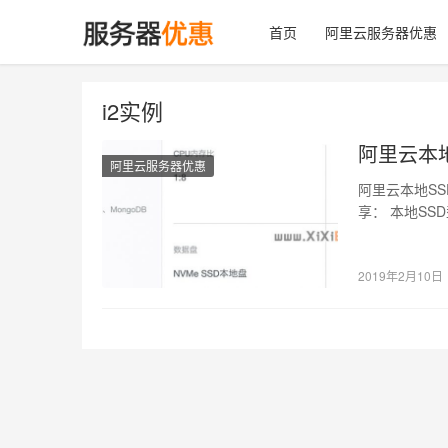
首页
阿里云服务器优惠
i2实例
阿里云本
阿里云服务器优惠
阿里云本地S
享： 本地SSD
2019年2月10日