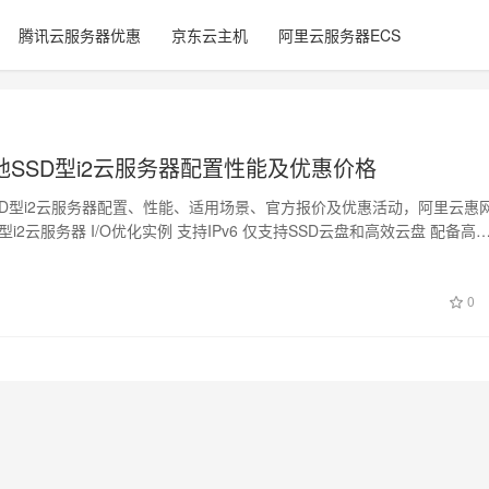
腾讯云服务器优惠
京东云主机
阿里云服务器ECS
地SSD型i2云服务器配置性能及优惠价格
SD型i2云服务器配置、性能、适用场景、官方报价及优惠活动，阿里云惠
型i2云服务器 I/O优化实例 支持IPv6 仅支持SSD云盘和高效云盘 配备高
0