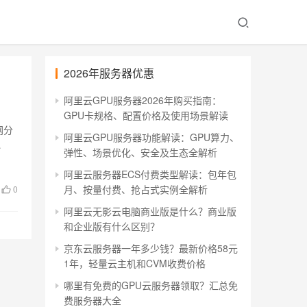
2026年服务器优惠
阿里云GPU服务器2026年购买指南：
GPU卡规格、配置价格及使用场景解读
网分
阿里云GPU服务器功能解读：GPU算力、
…
弹性、场景优化、安全及生态全解析
阿里云服务器ECS付费类型解读：包年包
月、按量付费、抢占式实例全解析
0
阿里云无影云电脑商业版是什么？商业版
和企业版有什么区别？
京东云服务器一年多少钱？最新价格58元
1年，轻量云主机和CVM收费价格
哪里有免费的GPU云服务器领取？汇总免
费服务器大全