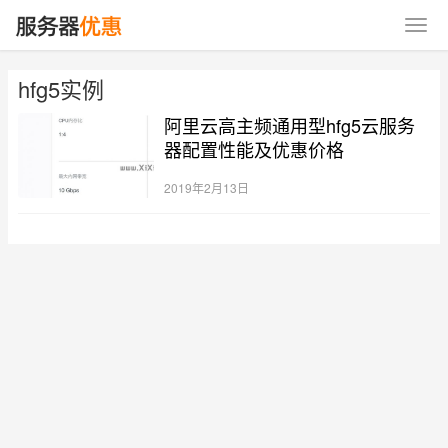
hfg5实例
阿里云高主频通用型hfg5云服务
器配置性能及优惠价格
2019年2月13日