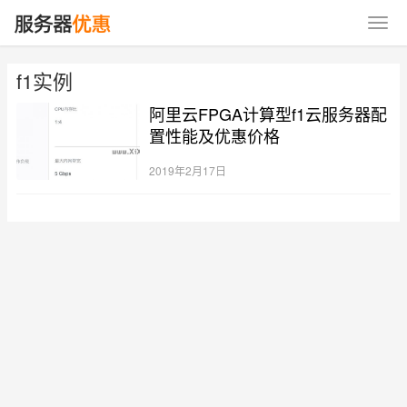
f1实例
阿里云FPGA计算型f1云服务器配
置性能及优惠价格
2019年2月17日