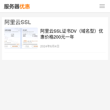
阿里云SSL
阿里云SSL证书DV（域名型）优
惠价格200元一年
2024年6月4日