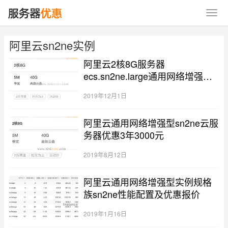
阿里云sn2ne实例
阿里云2核8G服务器
ecs.sn2ne.large通用网络增强型
优惠
2019年12月1日
阿里云通用网络增强型sn2ne云服
务器优惠3年3000元
2019年8月12日
阿里云通用网络增强型实例规格
族sn2ne性能配置及优惠报价
2019年1月16日