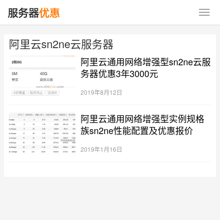
阿里云sn2ne云服务器
阿里云通用网络增强型sn2ne云服
务器优惠3年3000元
2019年8月12日
阿里云通用网络增强型实例规格
族sn2ne性能配置及优惠报价
2019年1月16日